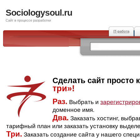
Sociologysoul.ru
Сайт в процессе разработки
IT-работа
Сделать сайт просто 
три»!
Раз.
Выбрать и
зарегистриро
доменное имя.
Два.
Заказать хостинг, выбр
тарифный план или заказать установку выделе
Три.
Заказать создание сайта у нашего спец