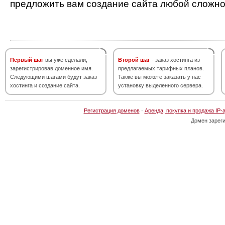
предложить вам создание сайта любой сложно
Первый шаг
вы уже сделали,
Второй шаг
- заказ хостинга из
зарегистрировав доменное имя.
предлагаемых тарифных планов.
Следующими шагами будут заказ
Также вы можете заказать у нас
хостинга и создание сайта.
установку выделенного сервера.
Регистрация доменов
·
Аренда, покупка и продажа IP-
Домен зарег