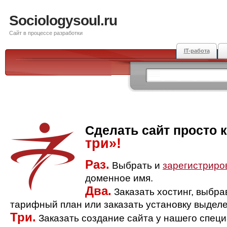
Sociologysoul.ru
Сайт в процессе разработки
IT-работа
Сделать сайт просто 
три»!
Раз.
Выбрать и
зарегистриро
доменное имя.
Два.
Заказать хостинг, выбр
тарифный план или заказать установку выделе
Три.
Заказать создание сайта у нашего спец