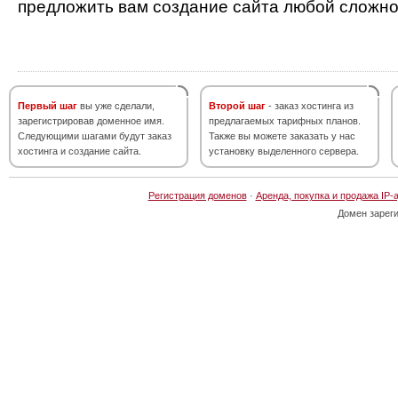
предложить вам создание сайта любой сложно
Первый шаг
вы уже сделали,
Второй шаг
- заказ хостинга из
зарегистрировав доменное имя.
предлагаемых тарифных планов.
Следующими шагами будут заказ
Также вы можете заказать у нас
хостинга и создание сайта.
установку выделенного сервера.
Регистрация доменов
·
Аренда, покупка и продажа IP-
Домен зарег