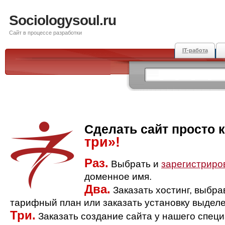
Sociologysoul.ru
Сайт в процессе разработки
IT-работа
Сделать сайт просто 
три»!
Раз.
Выбрать и
зарегистриро
доменное имя.
Два.
Заказать хостинг, выбр
тарифный план или заказать установку выделе
Три.
Заказать создание сайта у нашего спец