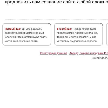
предложить вам создание сайта любой сложно
Первый шаг
вы уже сделали,
Второй шаг
- заказ хостинга из
зарегистрировав доменное имя.
предлагаемых тарифных планов.
Следующими шагами будут заказ
Также вы можете заказать у нас
хостинга и создание сайта.
установку выделенного сервера.
Регистрация доменов
·
Аренда, покупка и продажа IP-
Домен зарег