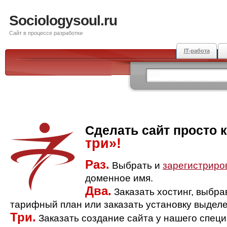
Sociologysoul.ru
Сайт в процессе разработки
IT-работа
Сделать сайт просто 
три»!
Раз.
Выбрать и
зарегистриро
доменное имя.
Два.
Заказать хостинг, выбр
тарифный план или заказать установку выделе
Три.
Заказать создание сайта у нашего спец