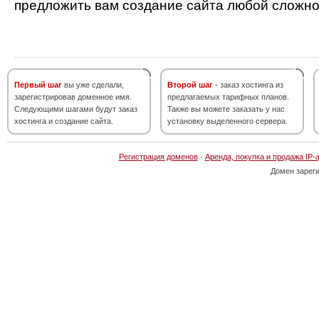
предложить вам создание сайта любой сложно
Первый шаг
вы уже сделали,
Второй шаг
- заказ хостинга из
зарегистрировав доменное имя.
предлагаемых тарифных планов.
Следующими шагами будут заказ
Также вы можете заказать у нас
хостинга и создание сайта.
установку выделенного сервера.
Регистрация доменов
·
Аренда, покупка и продажа IP-
Домен зарег