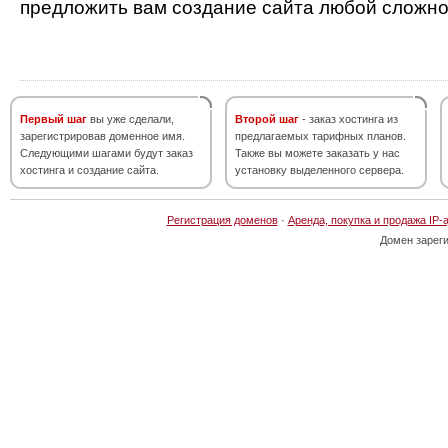
предложить вам создание сайта любой сложно
Первый шаг
вы уже сделали,
Второй шаг
- заказ хостинга из
зарегистрировав доменное имя.
предлагаемых тарифных планов.
Следующими шагами будут заказ
Также вы можете заказать у нас
хостинга и создание сайта.
установку выделенного сервера.
Регистрация доменов
·
Аренда, покупка и продажа IP-
Домен зарег