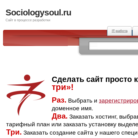
Sociologysoul.ru
Сайт в процессе разработки
IT-работа
Сделать сайт просто 
три»!
Раз.
Выбрать и
зарегистриро
доменное имя.
Два.
Заказать хостинг, выбр
тарифный план или заказать установку выделе
Три.
Заказать создание сайта у нашего спец