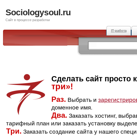
Sociologysoul.ru
Сайт в процессе разработки
IT-работа
Сделать сайт просто 
три»!
Раз.
Выбрать и
зарегистриро
доменное имя.
Два.
Заказать хостинг, выбр
тарифный план или заказать установку выделе
Три.
Заказать создание сайта у нашего спец