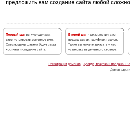
предложить вам создание сайта любой сложно
Первый шаг
вы уже сделали,
Второй шаг
- заказ хостинга из
зарегистрировав доменное имя.
предлагаемых тарифных планов.
Следующими шагами будут заказ
Также вы можете заказать у нас
хостинга и создание сайта.
установку выделенного сервера.
Регистрация доменов
·
Аренда, покупка и продажа IP-
Домен зарег