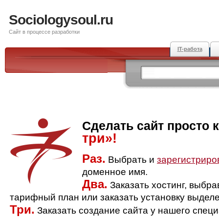
Sociologysoul.ru
Сайт в процессе разработки
IT-работа
Сделать сайт просто 
три»!
Раз.
Выбрать и
зарегистриро
доменное имя.
Два.
Заказать хостинг, выбр
тарифный план или заказать установку выделе
Три.
Заказать создание сайта у нашего спец