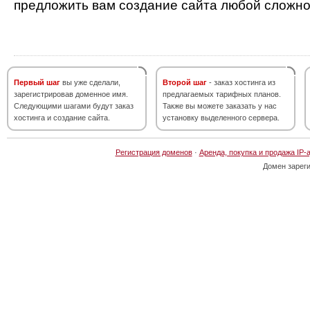
предложить вам создание сайта любой сложно
Первый шаг
вы уже сделали,
Второй шаг
- заказ хостинга из
зарегистрировав доменное имя.
предлагаемых тарифных планов.
Следующими шагами будут заказ
Также вы можете заказать у нас
хостинга и создание сайта.
установку выделенного сервера.
Регистрация доменов
·
Аренда, покупка и продажа IP-
Домен зарег