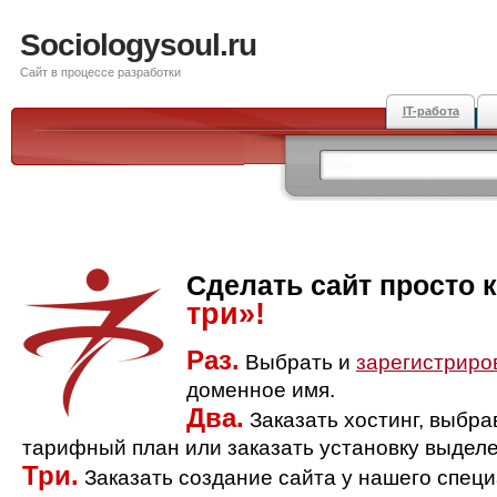
Sociologysoul.ru
Сайт в процессе разработки
IT-работа
Сделать сайт просто 
три»!
Раз.
Выбрать и
зарегистриро
доменное имя.
Два.
Заказать хостинг, выбр
тарифный план или заказать установку выделе
Три.
Заказать создание сайта у нашего спец