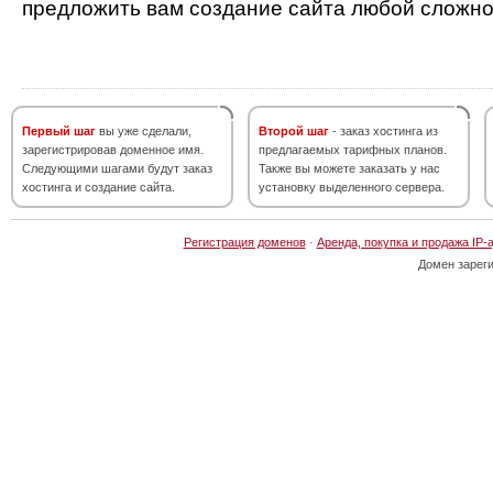
предложить вам создание сайта любой сложно
Первый шаг
вы уже сделали,
Второй шаг
- заказ хостинга из
зарегистрировав доменное имя.
предлагаемых тарифных планов.
Следующими шагами будут заказ
Также вы можете заказать у нас
хостинга и создание сайта.
установку выделенного сервера.
Регистрация доменов
·
Аренда, покупка и продажа IP-
Домен зарег