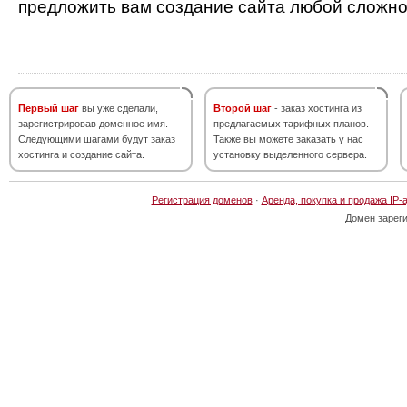
предложить вам создание сайта любой сложно
Первый шаг
вы уже сделали,
Второй шаг
- заказ хостинга из
зарегистрировав доменное имя.
предлагаемых тарифных планов.
Следующими шагами будут заказ
Также вы можете заказать у нас
хостинга и создание сайта.
установку выделенного сервера.
Регистрация доменов
·
Аренда, покупка и продажа IP-
Домен зарег