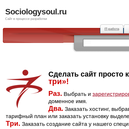
Sociologysoul.ru
Сайт в процессе разработки
IT-работа
Сделать сайт просто 
три»!
Раз.
Выбрать и
зарегистриро
доменное имя.
Два.
Заказать хостинг, выбр
тарифный план или заказать установку выделе
Три.
Заказать создание сайта у нашего спец