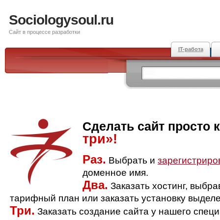
Sociologysoul.ru
Сайт в процессе разработки
IT-работа
Сделать сайт просто 
три»!
Раз.
Выбрать и
зарегистриро
доменное имя.
Два.
Заказать хостинг, выбр
тарифный план или заказать установку выделе
Три.
Заказать создание сайта у нашего спец