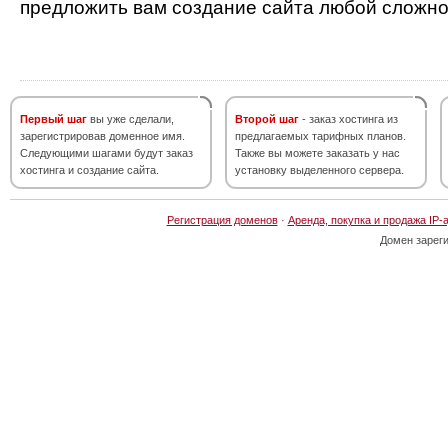
предложить вам создание сайта любой сложно
Первый шаг
вы уже сделали,
Второй шаг
- заказ хостинга из
зарегистрировав доменное имя.
предлагаемых тарифных планов.
Следующими шагами будут заказ
Также вы можете заказать у нас
хостинга и создание сайта.
установку выделенного сервера.
Регистрация доменов
·
Аренда, покупка и продажа IP-
Домен зарег